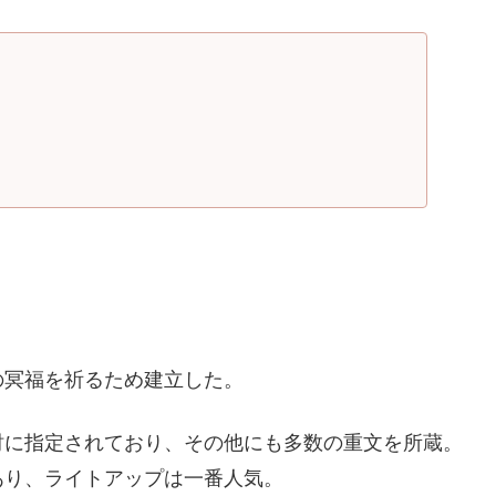
の冥福を祈るため建立した。
財に指定されており、その他にも多数の重文を所蔵。
あり、ライトアップは一番人気。