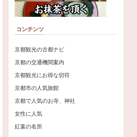
コンテンツ
京都観光の古都ナビ
京都の交通機関案内
京都観光にお得な切符
京都市の人気旅館
京都で人気のお寺、神社
女性に人気
紅葉の名所