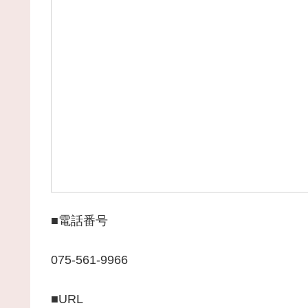
■電話番号
075-561-9966
■URL