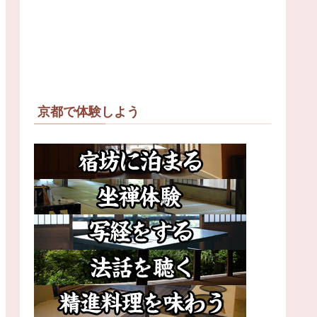
京都で体験しよう