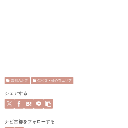
京都のお寺
仁和寺・妙心寺エリア
シェアする
ナビ古都をフォローする