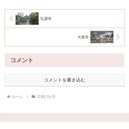
弘源寺
大覚寺
コメント
コメントを書き込む
ホーム
京都のお寺