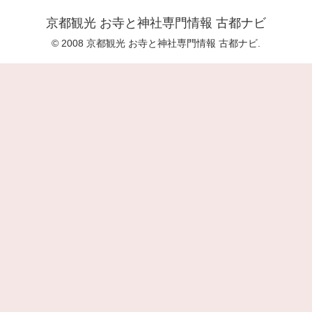
京都観光 お寺と神社専門情報 古都ナビ
© 2008 京都観光 お寺と神社専門情報 古都ナビ.