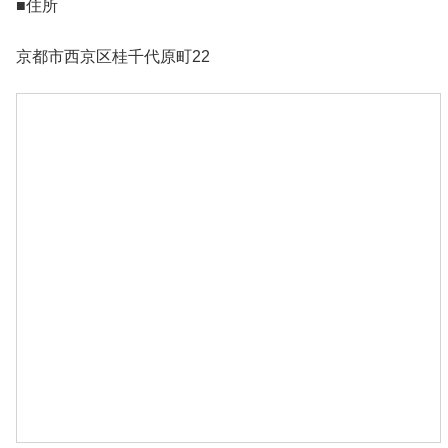
■住所
京都市西京区桂千代原町22