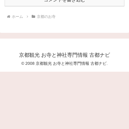
ホーム
京都のお寺
京都観光 お寺と神社専門情報 古都ナビ
© 2008 京都観光 お寺と神社専門情報 古都ナビ.