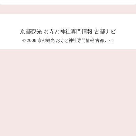
京都観光 お寺と神社専門情報 古都ナビ
© 2008 京都観光 お寺と神社専門情報 古都ナビ.