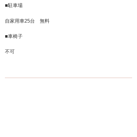
■駐車場
自家用車25台 無料
■車椅子
不可