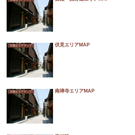
伏見エリアMAP
京都エリアマップ
南禅寺エリアMAP
京都エリアマップ