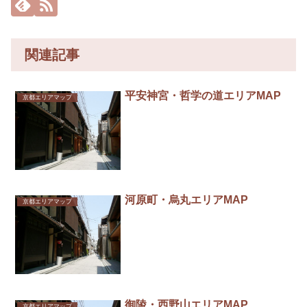
関連記事
平安神宮・哲学の道エリアMAP
京都エリアマップ
河原町・烏丸エリアMAP
京都エリアマップ
御陵・西野山エリアMAP
京都エリアマップ