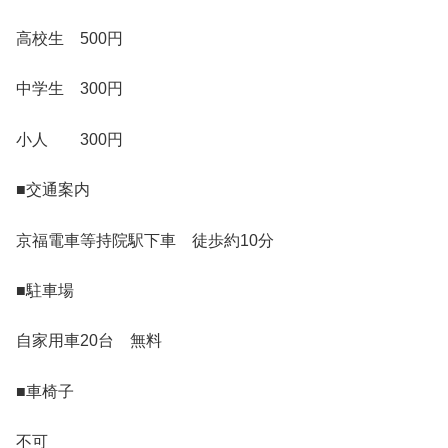
高校生 500円
中学生 300円
小人 300円
■交通案内
京福電車等持院駅下車 徒歩約10分
■駐車場
自家用車20台 無料
■車椅子
不可