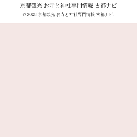
京都観光 お寺と神社専門情報 古都ナビ
© 2008 京都観光 お寺と神社専門情報 古都ナビ.