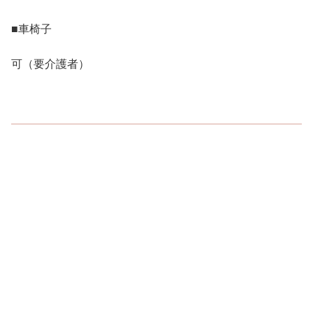
■車椅子
可（要介護者）