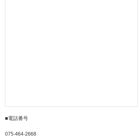
■電話番号
075-464-2668