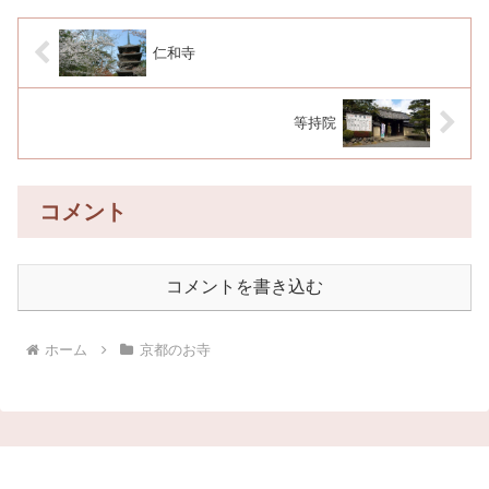
仁和寺
等持院
コメント
コメントを書き込む
ホーム
京都のお寺