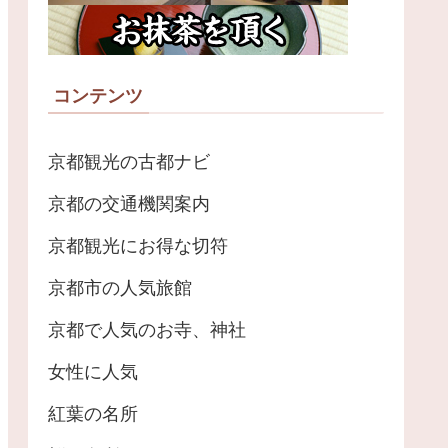
コンテンツ
京都観光の古都ナビ
京都の交通機関案内
京都観光にお得な切符
京都市の人気旅館
京都で人気のお寺、神社
女性に人気
紅葉の名所