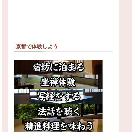
京都で体験しよう