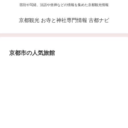
宿坊や写経、法話や坐禅などの情報を集めた京都観光情報
京都観光 お寺と神社専門情報 古都ナビ
京都市の人気旅館