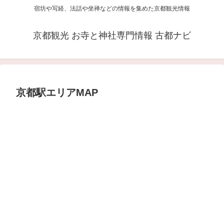
宿坊や写経、法話や坐禅などの情報を集めた京都観光情報
京都観光 お寺と神社専門情報 古都ナビ
京都駅エリアMAP