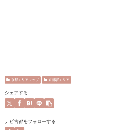
京都エリアマップ
京都駅エリア
シェアする
ナビ古都をフォローする