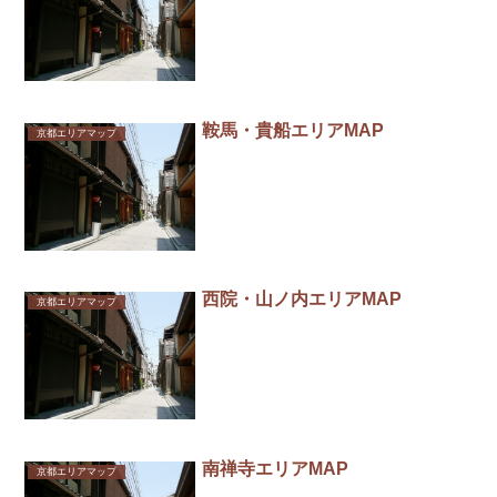
鞍馬・貴船エリアMAP
京都エリアマップ
西院・山ノ内エリアMAP
京都エリアマップ
南禅寺エリアMAP
京都エリアマップ