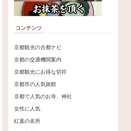
コンテンツ
京都観光の古都ナビ
京都の交通機関案内
京都観光にお得な切符
京都市の人気旅館
京都で人気のお寺、神社
女性に人気
紅葉の名所