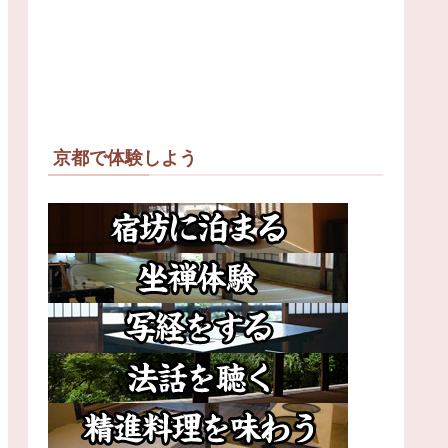
京都で体験しよう