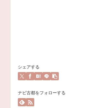
シェアする
ナビ古都をフォローする