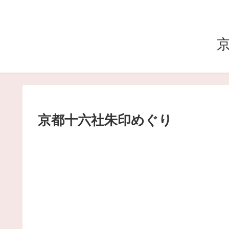
京都十六社朱印めぐり