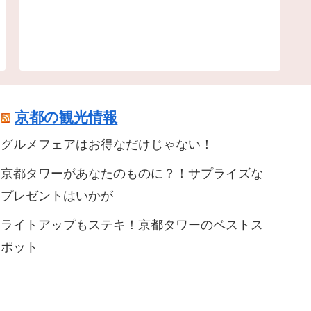
京都の観光情報
グルメフェアはお得なだけじゃない！
京都タワーがあなたのものに？！サプライズな
プレゼントはいかが
ライトアップもステキ！京都タワーのベストス
ポット